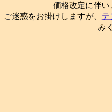
価格改定に伴い
ご迷惑をお掛けしますが、
テ
み